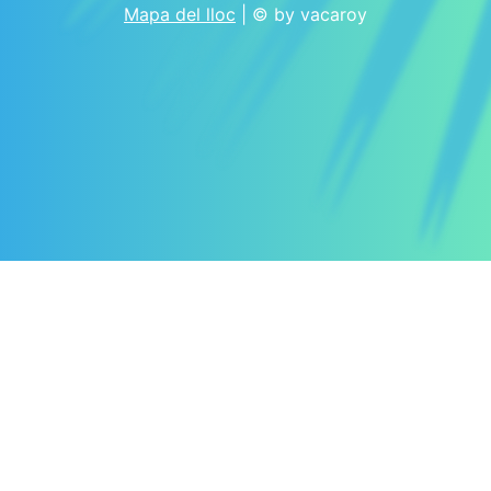
Mapa del lloc
| © by vacaroy