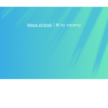
Mapa stránek
| © by vacaroy