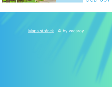
Mapa stránek
| © by vacaroy