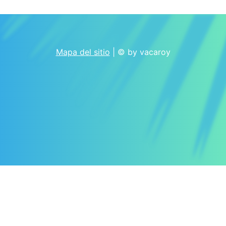
Mapa del sitio
| © by vacaroy