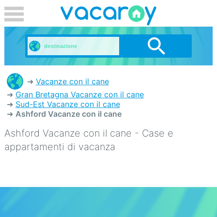
Vacanze con il cane
Gran Bretagna Vacanze con il cane
Sud-Est Vacanze con il cane
Ashford Vacanze con il cane
Ashford Vacanze con il cane - Case e
appartamenti di vacanza