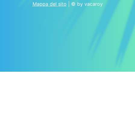
Mappa del sito
| © by vacaroy