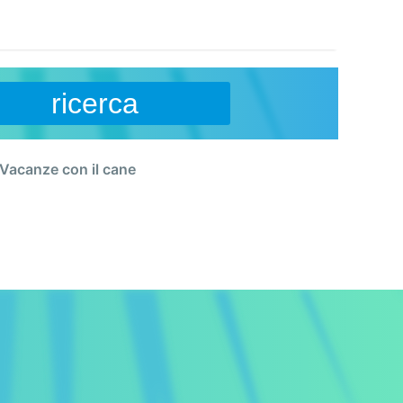
ricerca
Vacanze con il cane