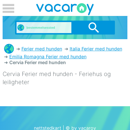
Ferier med hunden
Italia Ferier med hunden
Emilia Romagna Ferier med hunden
Cervia Ferier med hunden
Cervia Ferier med hunden - Feriehus og
leiligheter
nettstedkart
| © by vacaroy