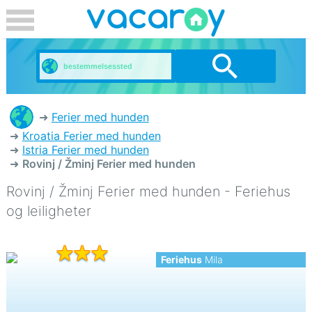
Ferier med hunden
Kroatia Ferier med hunden
Istria Ferier med hunden
Rovinj / Žminj Ferier med hunden
Rovinj / Žminj Ferier med hunden - Feriehus
og leiligheter
Feriehus
Mila