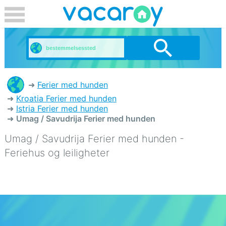
Ferier med hunden
Kroatia Ferier med hunden
Istria Ferier med hunden
Umag / Savudrija Ferier med hunden
Umag / Savudrija Ferier med hunden -
Feriehus og leiligheter