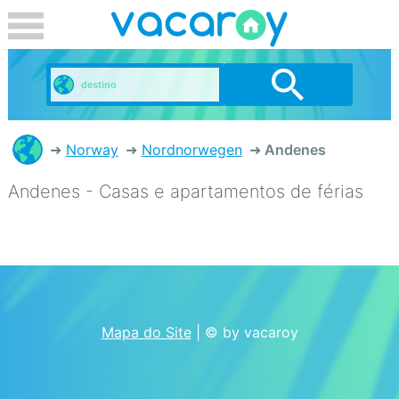
Norway
Nordnorwegen
Andenes
Andenes - Casas e apartamentos de férias
Mapa do Site
| © by vacaroy