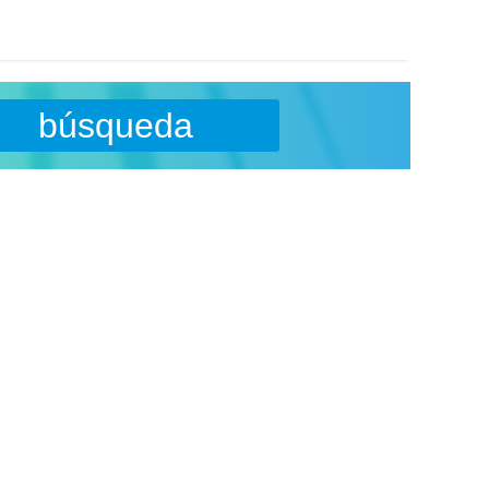
búsqueda