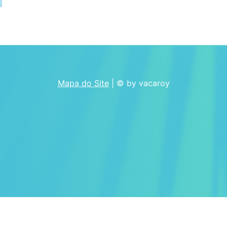
Mapa do Site
| © by vacaroy