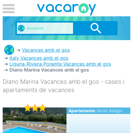
Vacances amb el gos
Italy Vacances amb el gos
Liguria-Riviera Ponente Vacances amb el gos
Diano Marina Vacances amb el gos
Diano Marina Vacances amb el gos - cases i
apartaments de vacances
Apartamento
Verde Adagio