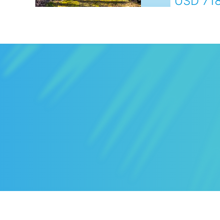
USD 71