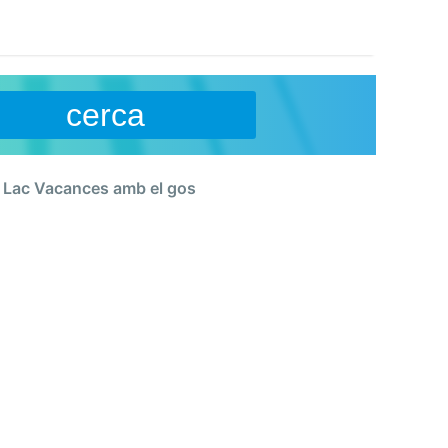
cerca
 Lac Vacances amb el gos