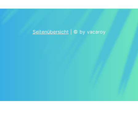
Seitenübersicht
| © by vacaroy