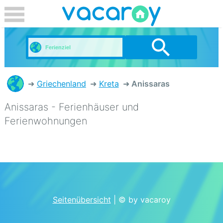
Griechenland
Kreta
Anissaras
Anissaras - Ferienhäuser und
Ferienwohnungen
Seitenübersicht
| © by vacaroy