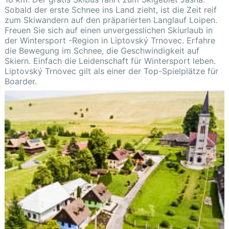
Sobald der erste Schnee ins Land zieht, ist die Zeit reif
zum Skiwandern auf den präparierten Langlauf Loipen.
Freuen Sie sich auf einen unvergesslichen Skiurlaub in
der Wintersport -Region in Liptovský Trnovec. Erfahre
die Bewegung im Schnee, die Geschwindigkeit auf
Skiern. Einfach die Leidenschaft für Wintersport leben.
Liptovský Trnovec gilt als einer der Top-Spielplätze für
Boarder.