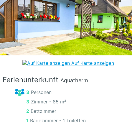
Auf Karte anzeigen
Ferienunterkunft
Aquatherm
3 Personen
3 Zimmer -
85 m²
2 Bettzimmer
1 Badezimmer - 1 Toiletten