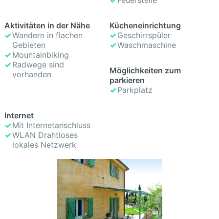
Aktivitäten in der Nähe
Kücheneinrichtung
Wandern in flachen
Geschirrspüler
Gebieten
Waschmaschine
Mountainbiking
Radwege sind
Möglichkeiten zum
vorhanden
parkieren
Parkplatz
Internet
Mit Internetanschluss
WLAN Drahtloses
lokales Netzwerk