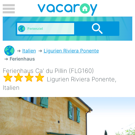
Italien
Ligurien Riviera Ponente
Ferienhaus
Ferienhaus Ca' du Pillin (FLG160)
Ligurien Riviera Ponente,
Italien