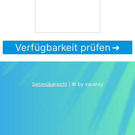
Verfügbarkeit prüfen
Seitenübersicht
| © by vacaroy