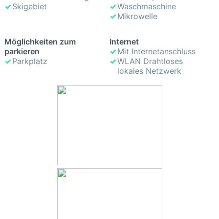
Skigebiet
Waschmaschine
Mikrowelle
Möglichkeiten zum
Internet
parkieren
Mit Internetanschluss
Parkplatz
WLAN Drahtloses
lokales Netzwerk