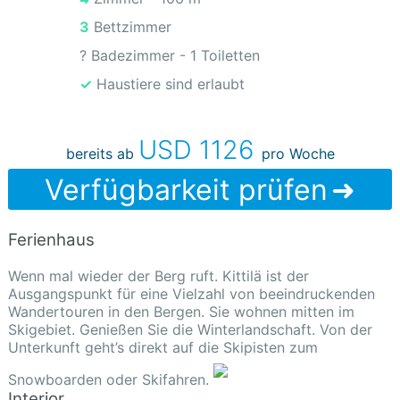
3 Bettzimmer
? Badezimmer - 1 Toiletten
✓ Haustiere sind erlaubt
USD 1126
bereits ab
pro Woche
Verfügbarkeit prüfen
Ferienhaus
Wenn mal wieder der Berg ruft. Kittilä ist der
Ausgangspunkt für eine Vielzahl von beeindruckenden
Wandertouren in den Bergen. Sie wohnen mitten im
Skigebiet. Genießen Sie die Winterlandschaft. Von der
Unterkunft geht’s direkt auf die Skipisten zum
Snowboarden oder Skifahren.
Interior