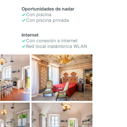
Oportunidades de nadar
Con piscina
Con piscina privada
Internet
Con conexión a internet
Red local inalámbrica WLAN