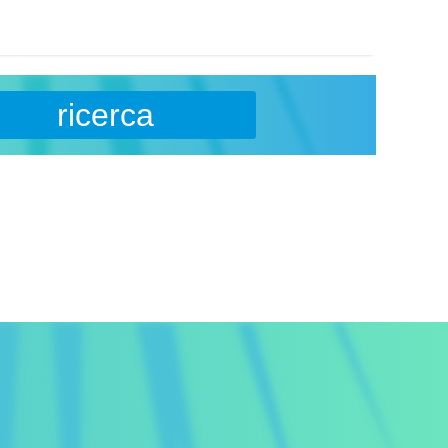
ricerca