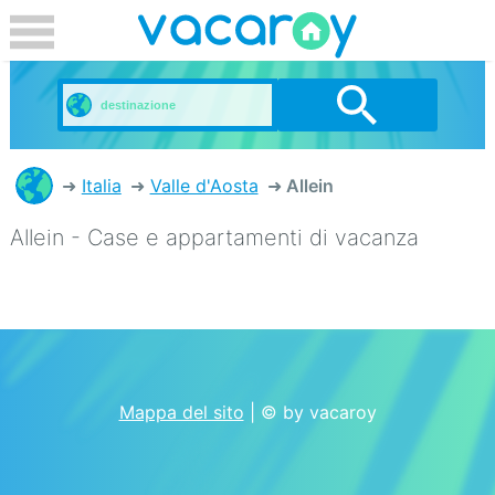
Italia
Valle d'Aosta
Allein
Allein - Case e appartamenti di vacanza
Mappa del sito
| © by vacaroy