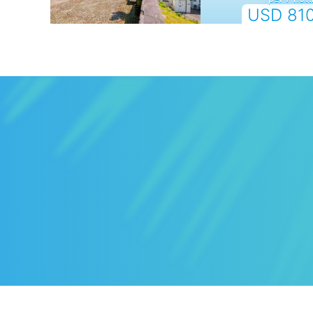
USD 81