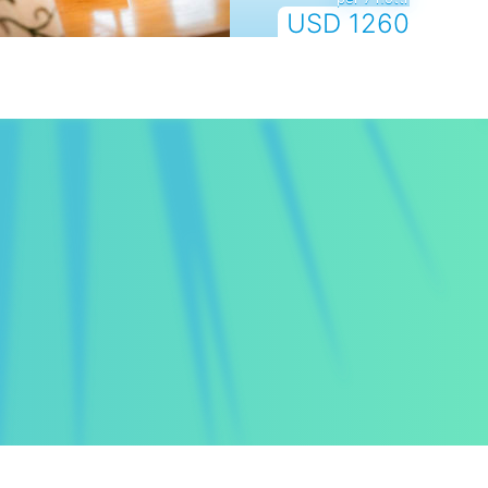
USD 1260