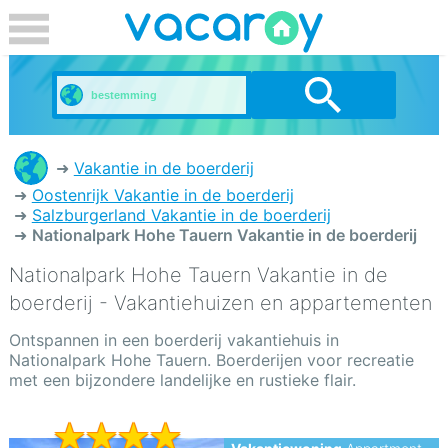
Vakantie in de boerderij
Oostenrijk Vakantie in de boerderij
Salzburgerland Vakantie in de boerderij
Nationalpark Hohe Tauern Vakantie in de boerderij
Nationalpark Hohe Tauern Vakantie in de
boerderij - Vakantiehuizen en appartementen
Ontspannen in een boerderij vakantiehuis in
Nationalpark Hohe Tauern. Boerderijen voor recreatie
met een bijzondere landelijke en rustieke flair.