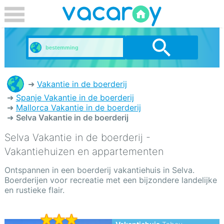
Vakantie in de boerderij
Spanje Vakantie in de boerderij
Mallorca Vakantie in de boerderij
Selva Vakantie in de boerderij
Selva Vakantie in de boerderij -
Vakantiehuizen en appartementen
Ontspannen in een boerderij vakantiehuis in Selva.
Boerderijen voor recreatie met een bijzondere landelijke
en rustieke flair.