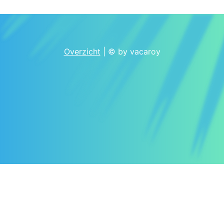
Overzicht
| © by vacaroy