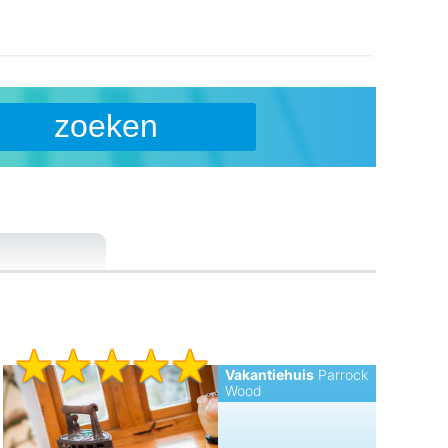
zoeken
Vakantiehuis
Parrock
Wood