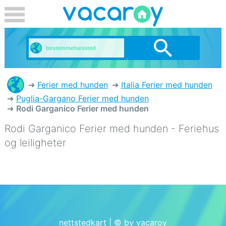
Ferier med hunden
Italia Ferier med hunden
Puglia-Gargano Ferier med hunden
Rodi Garganico Ferier med hunden
Rodi Garganico Ferier med hunden - Feriehus
og leiligheter
nettstedkart
| © by vacaroy