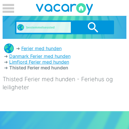
Ferier med hunden
Danmark Ferier med hunden
Limfjord Ferier med hunden
Thisted Ferier med hunden
Thisted Ferier med hunden - Feriehus og
leiligheter