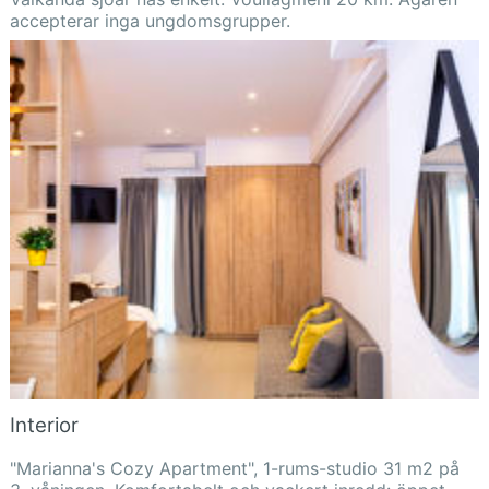
accepterar inga ungdomsgrupper.
Interior
"Marianna's Cozy Apartment", 1-rums-studio 31 m2 på