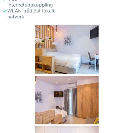
internetuppkoppling
WLAN trådlöst lokalt
nätverk