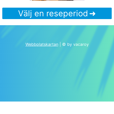
Välj en reseperiod
Webbplatskartan
| © by vacaroy