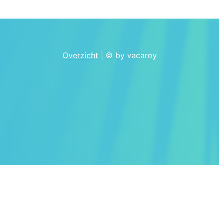
Overzicht
| © by vacaroy